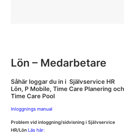
Lön – Medarbetare
Såhär loggar du in i Självservice HR
Lön, P Mobile, Time Care Planering och
Time Care Pool
Inloggnings manual
Problem vid inloggning/sidvisning i Självservice
HR/Lön
Läs här: